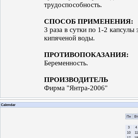
трудоспособность.
СПОСОБ ПРИМЕНЕНИЯ:
3 раза в сутки по 1-2 капсулы 
кипяченой воды.
ПРОТИВОПОКАЗАНИЯ:
Беременность.
ПРОИЗВОДИТЕЛЬ
Фирма "Янтра-2006"
Calendar
Пн
Вт
3
4
10
11
17
18