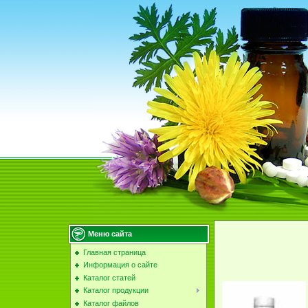
Меню сайта
Главная страница
Информация о сайте
Каталог статей
Каталог продукции
Каталог файлов