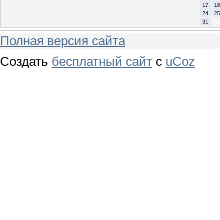
17
18
24
25
31
Полная версия сайта
Создать
бесплатный сайт
с
uCoz