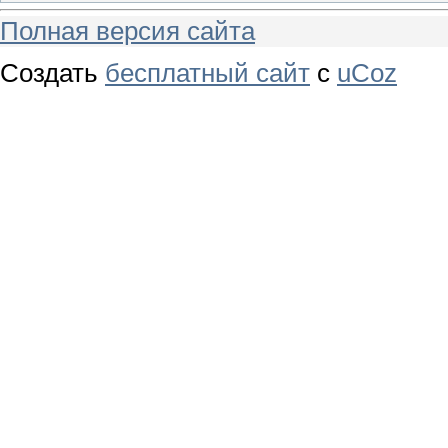
Полная версия сайта
Создать
бесплатный сайт
с
uCoz