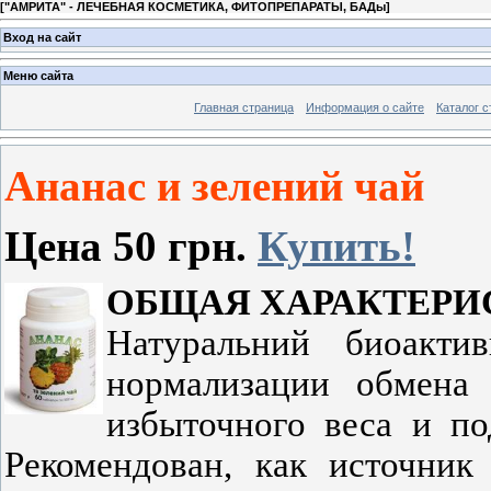
[
"АМРИТА" - ЛЕЧЕБНАЯ КОСМЕТИКА, ФИТОПРЕПАРАТЫ, БАДы
]
Вход на сайт
Меню сайта
Главная страница
Информация о сайте
Каталог с
Ананас и зелений чай
Цена 50 грн.
Купить!
ОБЩАЯ ХАРАКТЕРИ
Натуральний биоакти
нормализации обмена 
избыточного веса и по
Рекомендован, как источник