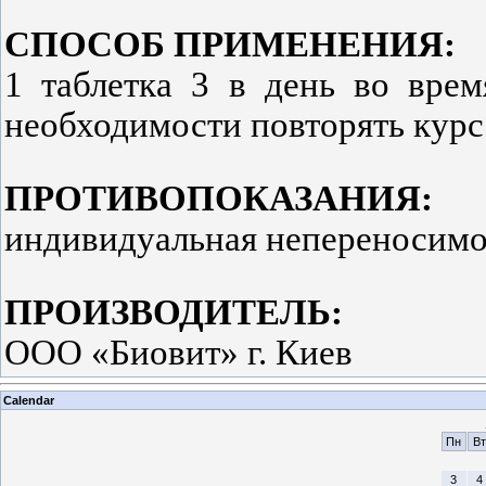
СПОСОБ ПРИМЕНЕНИЯ:
1 таблетка 3 в день во вре
необходимости повторять курс 2
ПРОТИВОПОКАЗАНИЯ:
индивидуальная непереносимо
ПРОИЗВОДИТЕЛЬ:
ООО «Биовит» г. Киев
Calendar
Пн
Вт
3
4